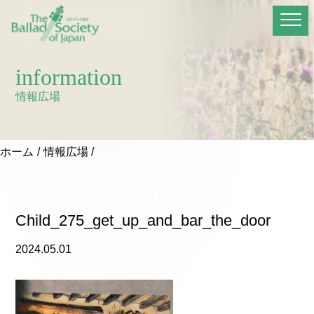
information
情報広場
ホーム
情報広場
Child_275_get_up_and_bar_the_door
2024.05.01