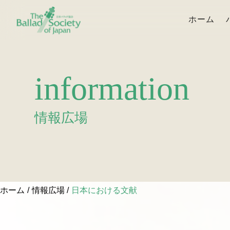
ホーム
information
情報広場
ホーム
情報広場
日本における文献