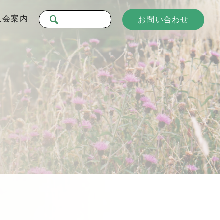
入会案内
お問い合わせ