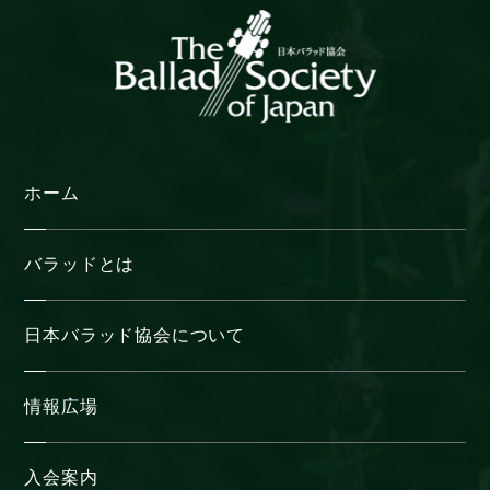
ホーム
バラッドとは
日本バラッド協会について
情報広場
入会案内