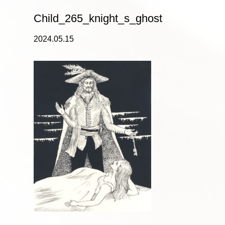
Child_265_knight_s_ghost
2024.05.15