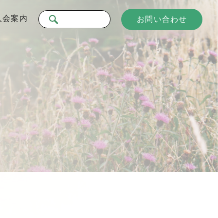
入会案内
お問い合わせ