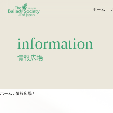
ホーム
information
情報広場
ホーム
情報広場