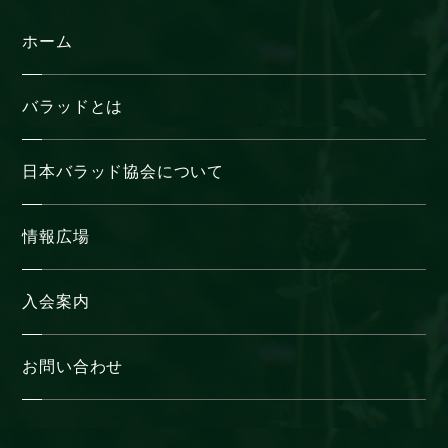
ホーム
バラッドとは
日本バラッド協会について
情報広場
入会案内
お問い合わせ