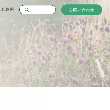
入会案内
お問い合わせ