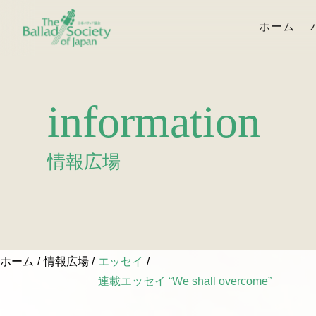
ホーム
information
情報広場
ホーム
情報広場
エッセイ
連載エッセイ “We shall overcome”